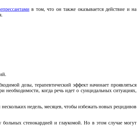
епрессантами
в том, что он также оказывается действие и на
я.
ий.
ходимой дозы, терапевтический эффект начинает проявляться
ри необходимости, когда речь идет о суицидальных ситуациях,
 нескольких недель, месяцев, чтобы избежать новых рецидивов
 больных стенокардией и глаукомой. Но в этом случае могут