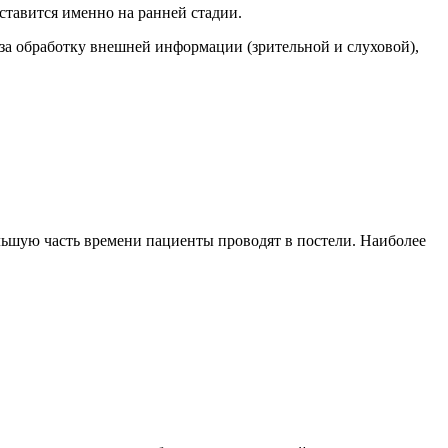
ставится именно на ранней стадии.
т за обработку внешней информации (зрительной и слуховой),
льшую часть времени пациенты проводят в постели. Наиболее