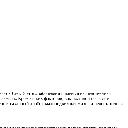
65-70 лет. У этого заболевания имеется наследственная
збежать. Кроме таких факторов, как пожилой возраст и
ение, сахарный диабет, малоподвижная жизнь и недостаточная