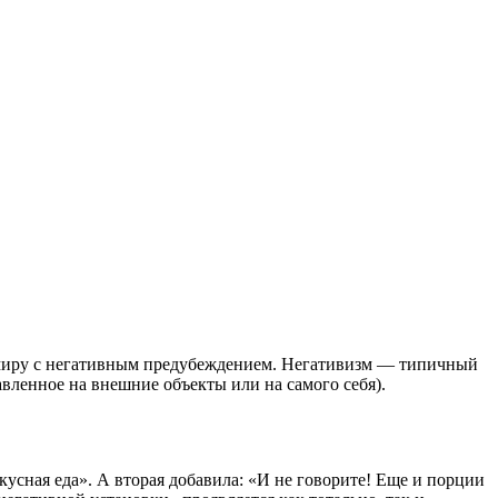
 миру с негативным предубеждением. Негативизм — типичный
вленное на внешние объекты или на самого себя).
кусная еда». А вторая добавила: «И не говорите! Еще и порции