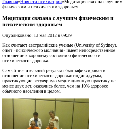
Главная
»
Новости психиатрии
»
Медитация связана с лучшим
физическим и психическим здоровьем
Медитация связана с лучшим физическим и
психическим здоровьем
Опубликовано: 13 мая 2012 в 09:39
Как считают австралийские ученые (University of Sydney),
опыт «психического молчания» имеет непосредственное
отношение к хорошему состоянию физического и
психического здоровья.
Самый значительный результат был зафиксирован в
отношение психического здоровья: индивидуумы,
практикующие регулярную медитационную практику не
менее двух лет, оказались более, чем на 10% здоровее
обычного населения в целом.