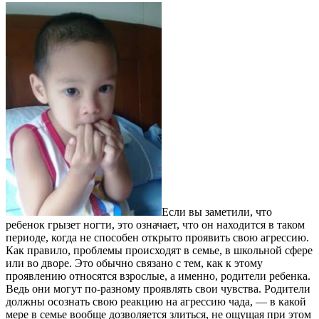
Если вы заметили, что
ребенок грызет ногти, это означает, что он находится в таком
периоде, когда не способен открыто проявить свою агрессию.
Как правило, проблемы происходят в семье, в школьной сфере
или во дворе. Это обычно связано с тем, как к этому
проявлению относятся взрослые, а именно, родители ребенка.
Ведь они могут по-разному проявлять свои чувства. Родители
должны осознать свою реакцию на агрессию чада, — в какой
мере в семье вообще дозволяется злиться, не ощущая при этом