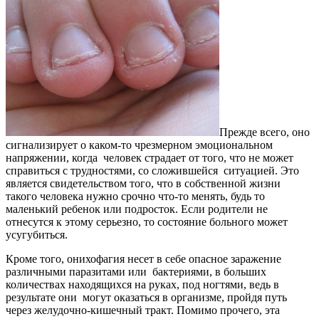
Прежде всего, оно
сигнализирует о каком-то чрезмерном эмоциональном
напряжении, когда человек страдает от того, что не может
справиться с трудностями, со сложившейся ситуацией. Это
является свидетельством того, что в собственной жизни
такого человека нужно срочно что-то менять, будь то
маленький ребенок или подросток. Если родители не
отнесутся к этому серьезно, то состояние больного может
усугубиться.
Кроме того, онихофагия несет в себе опасное заражение
различными паразитами или бактериями, в больших
количествах находящихся на руках, под ногтями, ведь в
результате они могут оказаться в организме, пройдя путь
через желудочно-кишечный тракт. Помимо прочего, эта