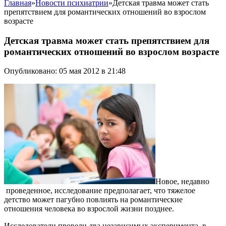
Главная
»
Новости психиатрии
»
Детская травма может стать
препятствием для романтических отношений во взрослом
возрасте
Детская травма может стать препятствием для
романтических отношений во взрослом возрасте
Опубликовано: 05 мая 2012 в 21:48
Новое, недавно
проведенное, исследование предполагает, что тяжелое
детство может пагубно повлиять на романтические
отношения человека во взрослой жизни позднее.
Исследователи провели два независимых эксперимента, в