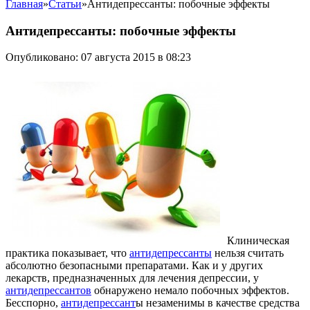
Главная
»
Статьи
»
Антидепрессанты: побочные эффекты
Антидепрессанты: побочные эффекты
Опубликовано: 07 августа 2015 в 08:23
Клиническая
практика показывает, что
антидепрессанты
нельзя считать
абсолютно безопасными препаратами. Как и у других
лекарств, предназначенных для лечения депрессии, у
антидепрессантов
обнаружено немало побочных эффектов.
Бесспорно,
антидепрессант
ы незаменимы в качестве средства