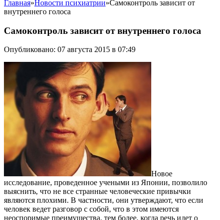
Главная
»
Новости психиатрии
»
Самоконтроль зависит от
внутреннего голоса
Самоконтроль зависит от внутреннего голоса
Опубликовано: 07 августа 2015 в 07:49
Новое
исследование, проведенное учеными из Японии, позволило
выяснить, что не все странные человеческие привычки
являются плохими.
В частности, они утверждают, что если
человек ведет разговор с собой, что в этом имеются
неоспоримые преимущества, тем более, когда речь идет о