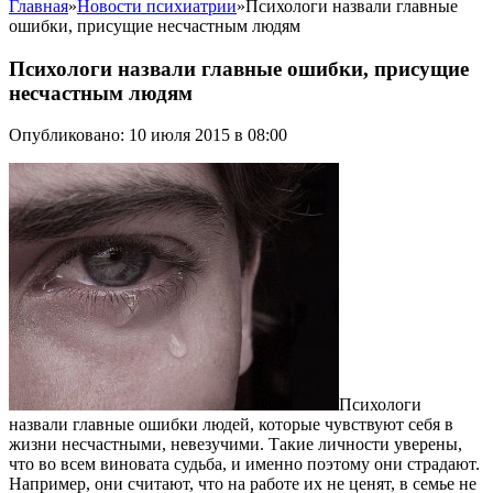
Главная
»
Новости психиатрии
»
Психологи назвали главные
ошибки, присущие несчастным людям
Психологи назвали главные ошибки, присущие
несчастным людям
Опубликовано: 10 июля 2015 в 08:00
Психологи
назвали главные ошибки людей, которые чувствуют себя в
жизни несчастными, невезучими. Такие личности уверены,
что во всем виновата судьба, и именно поэтому они страдают.
Например, они считают, что на работе их не ценят, в семье не