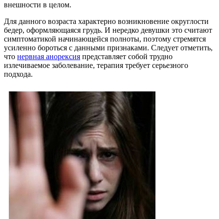
внешности в целом.
Для данного возраста характерно возникновение округлости
бедер, оформляющаяся грудь. И нередко девушки это считают
симптоматикой начинающейся полноты, поэтому стремятся
усиленно бороться с данными признаками. Следует отметить,
что
нервная анорексия
представляет собой трудно
излечиваемое заболевание, терапия требует серьезного
подхода.