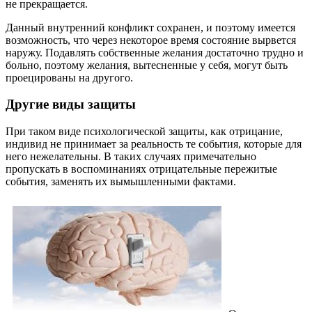
не прекращается.
Данный внутренний конфликт сохранен, и поэтому имеется
возможность, что через некоторое время состояние вырвется
наружу. Подавлять собственные желания достаточно трудно и
больно, поэтому желания, вытесненные у себя, могут быть
проецированы на другого.
Другие виды защиты
При таком виде психологической защиты, как отрицание,
индивид не принимает за реальность те события, которые для
него нежелательны. В таких случаях примечательно
пропускать в воспоминаниях отрицательные пережитые
события, заменять их вымышленными фактами.