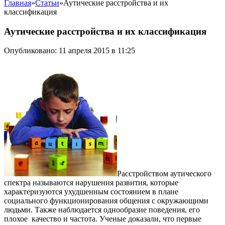
Главная
»
Статьи
»
Аутические расстройства и их
классификация
Аутические расстройства и их классификация
Опубликовано: 11 апреля 2015 в 11:25
Расстройством аутического
спектра называются нарушения развития, которые
характеризуются ухудшенным состоянием в плане
социального функционирования общения с окружающими
людьми. Также наблюдается однообразие поведения, его
плохое качество и частота.
Ученые доказали, что первые