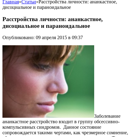
Главная
»
Статьи
»
Расстройства личности: ананкастное,
дисоциальное и параноидальное
Расстройства личности: ананкастное,
дисоциальное и параноидальное
Опубликовано: 09 апреля 2015 в 09:37
Заболевание
ананкастное расстройство входит в группу обсессивно-
компульсивных синдромов. Данное состояние
сопровождается такими чертами, как чрезмерное сомнение,