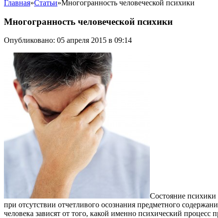
Главная
»
Статьи
»
Многогранность человеческой психики
Многогранность человеческой психики
Опубликовано: 05 апреля 2015 в 09:14
Состояние психики 
при отсутствии отчетливого осознания предметного содержания
человека зависят от того, какой именно психический процесс