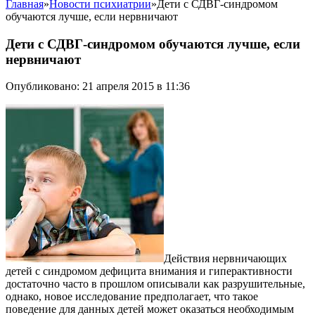
Главная
»
Новости психиатрии
»
Дети с СДВГ-синдромом
обучаются лучше, если нервничают
Дети с СДВГ-синдромом обучаются лучше, если
нервничают
Опубликовано: 21 апреля 2015 в 11:36
Действия нервничающих
детей с синдромом дефицита внимания и гиперактивности
достаточно часто в прошлом описывали как разрушительные,
однако, новое исследование предполагает, что такое
поведение для данных детей может оказаться необходимым