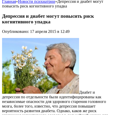
Главная
»
Новости психиатрии
»
Депрессия и диабет могут
повысить риск когнитивного упадка
Депрессия и диабет могут повысить риск
когнитивного упадка
Опубликовано: 17 апреля 2015 в 12:49
Диабет и
депрессия по отдельности были идентифицированы как
независимые опасности для здорового старения головного
мозга, более того, известно, что депрессия повышает
вероятность развития диабета. Однако, каков же риск