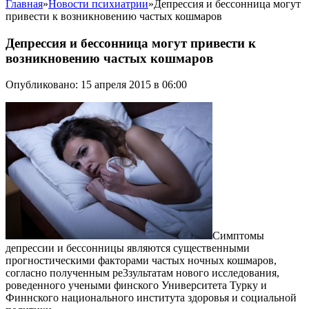
Главная
»
Новости психиатрии
»
Депрессия и бессонница могут
привести к возникновению частых кошмаров
Депрессия и бессонница могут привести к
возникновению частых кошмаров
Опубликовано: 15 апреля 2015 в 06:00
Симптомы
депрессии и бессонницы являются существенными
прогностическими факторами частых ночных кошмаров,
согласно полученным ре3зультатам нового исследования,
роведенного учеными финского Университета Турку и
Финнского национального института здоровья и социальной