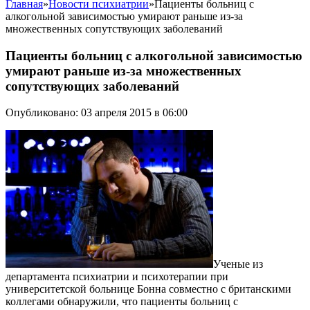
Главная
»
Новости психиатрии
»
Пациенты больниц с
алкогольной зависимостью умирают раньше из-за
множественных сопутствующих заболеваний
Пациенты больниц с алкогольной зависимостью
умирают раньше из-за множественных
сопутствующих заболеваний
Опубликовано: 03 апреля 2015 в 06:00
Ученые из
департамента психиатрии и психотерапии при
университетской больнице Бонна совместно с британскими
коллегами обнаружили, что пациенты больниц с