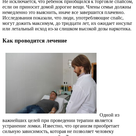
Не исключается, что ребенок приобщился к торговле спайсом,
если он приносит домой дорогие вещи. Члены семьи должны
немедленно это выяснить, иначе все завершится плачевно.
Исследования показали, что люди, употребляющие спайс,
могут дожить максимум, до тридцати лет, их ожидает инсульт
или летальный исход из-за слишком высокой дозы наркотика.
Как проводится лечение
Одной из
важнейших целей при проведении терапии является
устранение ломки. Известно, что организм приобретает
сильную зависимость, которая не позволяет человеку