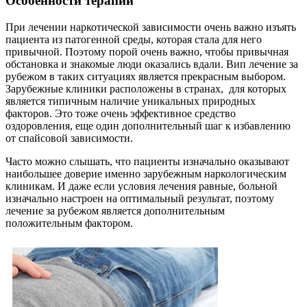
Особенности терапии
При лечении наркотической зависимости очень важно изъять
пациента из патогенной среды, которая стала для него
привычной. Поэтому порой очень важно, чтобы привычная
обстановка и знакомые люди оказались вдали. Вип лечение за
рубежом в таких ситуациях является прекрасным выбором.
Зарубежные клиники расположены в странах, для которых
является типичным наличие уникальных природных
факторов. Это тоже очень эффективное средство
оздоровления, еще один дополнительный шаг к избавлению
от спайсовой зависимости.
Часто можно слышать, что пациенты изначально оказывают
наибольшее доверие именно зарубежным наркологическим
клиникам. И даже если условия лечения равные, больной
изначально настроен на оптимальный результат, поэтому
лечение за рубежом является дополнительным
положительным фактором.