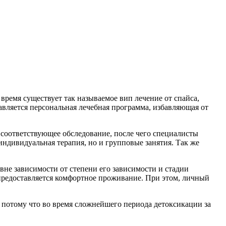
время существует так называемое вип лечение от спайса,
вляется персональная лечебная программа, избавляющая от
т соответствующее обследование, после чего специалисты
ндивидуальная терапия, но и групповые занятия. Так же
вне зависимости от степени его зависимости и стадии
 предоставляется комфортное проживание. При этом, личный
, потому что во время сложнейшего периода детоксикации за