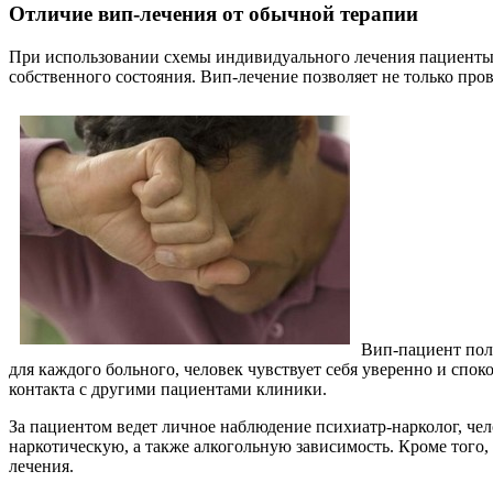
Отличие вип-лечения от обычной терапии
При использовании схемы индивидуального лечения пациенты 
собственного состояния. Вип-лечение позволяет не только пр
Вип-пациент полу
для каждого больного, человек чувствует себя уверенно и спо
контакта с другими пациентами клиники.
За пациентом ведет личное наблюдение психиатр-нарколог, че
наркотическую, а также алкогольную зависимость. Кроме того,
лечения.