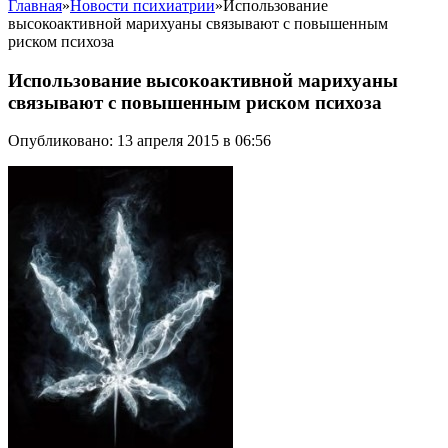
Главная
»
Новости психиатрии
»
Использование
высокоактивной марихуаны связывают с повышенным
риском психоза
Использование высокоактивной марихуаны
связывают с повышенным риском психоза
Опубликовано: 13 апреля 2015 в 06:56