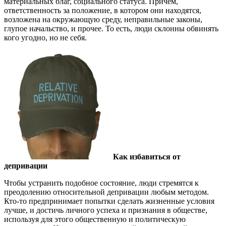
материальных благ, социального статуса. Причем,
ответственность за положение, в котором они находятся,
возложена на окружающую среду, неправильные законы,
глупое начальство, и прочее. То есть, люди склонны обвинять
кого угодно, но не себя.
Как избавиться от
депривации
Чтобы устранить подобное состояние, люди стремятся к
преодолению относительной депривации любым методом.
Кто-то предпринимает попытки сделать жизненные условия
лучше, и достичь личного успеха и признания в обществе,
используя для этого общественную и политическую