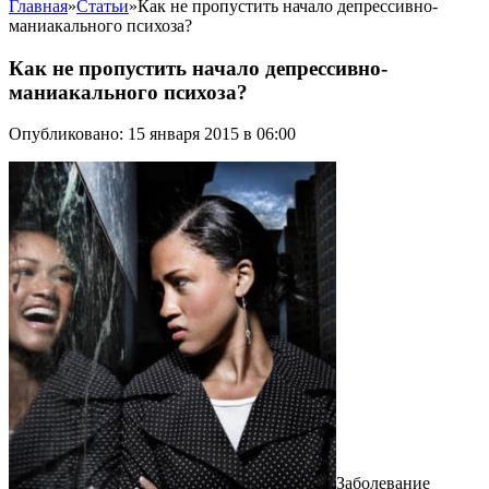
Главная
»
Статьи
»
Как не пропустить начало депрессивно-
маниакального психоза?
Как не пропустить начало депрессивно-
маниакального психоза?
Опубликовано: 15 января 2015 в 06:00
Заболевание