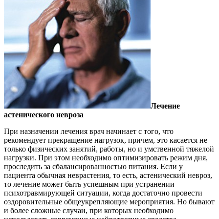
Лечение
астенического невроза
При назначении лечения врач начинает с того, что
рекомендует прекращение нагрузок, причем, это касается не
только физических занятий, работы, но и умственной тяжелой
нагрузки. При этом необходимо оптимизировать режим дня,
проследить за сбалансированностью питания. Если у
пациента обычная неврастения, то есть, астенический невроз,
то лечение может быть успешным при устранении
психотравмирующей ситуации, когда достаточно провести
оздоровительные общеукрепляющие мероприятия. Но бывают
и более сложные случаи, при которых необходимо