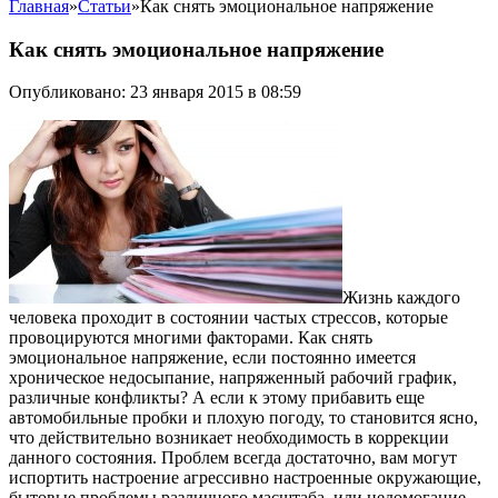
Главная
»
Статьи
»
Как снять эмоциональное напряжение
Как снять эмоциональное напряжение
Опубликовано: 23 января 2015 в 08:59
Жизнь каждого
человека проходит в состоянии частых стрессов, которые
провоцируются многими факторами. Как снять
эмоциональное напряжение, если постоянно имеется
хроническое недосыпание, напряженный рабочий график,
различные конфликты? А если к этому прибавить еще
автомобильные пробки и плохую погоду, то становится ясно,
что действительно возникает необходимость в коррекции
данного состояния. Проблем всегда достаточно, вам могут
испортить настроение агрессивно настроенные окружающие,
бытовые проблемы различного масштаба, или недомогание,