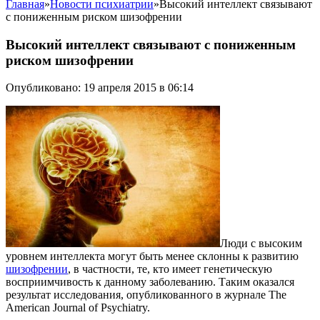
Главная
»
Новости психиатрии
»
Высокий интеллект связывают
с пониженным риском шизофрении
Высокий интеллект связывают с пониженным
риском шизофрении
Опубликовано: 19 апреля 2015 в 06:14
Люди с высоким
уровнем интеллекта могут быть менее склонны к развитию
шизофрении
, в частности, те, кто имеет генетическую
восприимчивость к данному заболеванию. Таким оказался
результат исследования, опубликованного в журнале The
American Journal of Psychiatry.