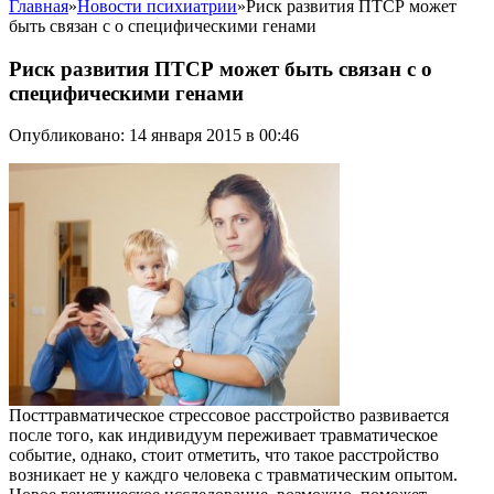
Главная
»
Новости психиатрии
»
Риск развития ПТСР может
быть связан с о специфическими генами
Риск развития ПТСР может быть связан с о
специфическими генами
Опубликовано: 14 января 2015 в 00:46
Посттравматическое стрессовое расстройство развивается
после того, как индивидуум переживает травматическое
событие, однако, стоит отметить, что такое расстройство
возникает не у каждго человека с травматическим опытом.