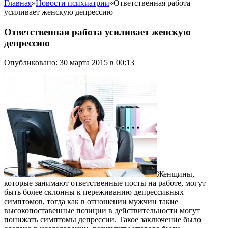
Главная
»
Новости психиатрии
»
Ответственная работа
усиливает женскую депрессию
Ответственная работа усиливает женскую
депрессию
Опубликовано: 30 марта 2015 в 00:13
Женщины,
которые занимают ответственные посты на работе, могут
быть более склонны к переживанию депрессивных
симптомов, тогда как в отношении мужчин такие
высокопоставенные позиции в действительности могут
понижать симптомы депрессии.
Такое заключение было