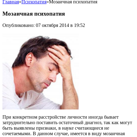
Главная
»
Психопатия
»
Мозаичная психопатия
Мозаичная психопатия
Опубликовано: 07 октября 2014 в 19:52
При конкретном расстройстве личности иногда бывает
затруднительно поставить остаточный диагноз, так как могут
быть выявлены признаки, в науке считающиеся не
сочетаемыми. В данном случае, имеется в виду мозаичная