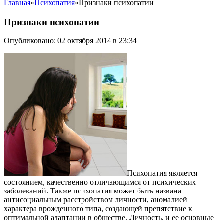
Главная
»
Психопатия
»
Признаки психопатии
Признаки психопатии
Опубликовано: 02 октября 2014 в 23:34
Психопатия является
состоянием, качественно отличающимся от психических
заболеваний. Также психопатия может быть названа
антисоциальным расстройством личности, аномалией
характера врожденного типа, создающей препятствие к
оптимальной адаптации в обществе. Личность, и ее основные