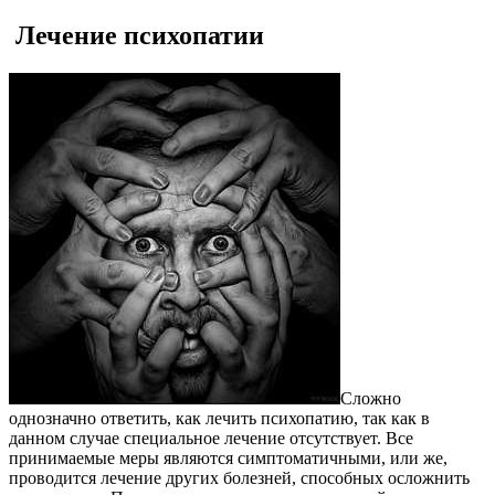
Лечение психопатии
Сложно
однозначно ответить, как лечить психопатию, так как в
данном случае специальное лечение отсутствует. Все
принимаемые меры являются симптоматичными, или же,
проводится лечение других болезней, способных осложнить