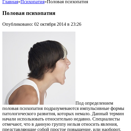
Главная
»
Психопатия
»
Половая психопатия
Половая психопатия
Опубликовано: 02 октября 2014 в 23:26
Под определением
половая психопатия подразумеваются импульсивные формы
патологического развития, которых немало. Данный термин
начали использовать относительно недавно. Специалисты
отмечают, что в данную группу нельзя относить явления,
представляющие собой простое повышение, или наоборот,