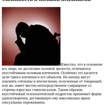
Известно, что в основном
все люди, не достигшие половой зрелости, отличаются
неустойчивым половым влечением. Особенно это касается
цели такого влечения и его объектов. На юношу могут
повлиять соблазны и впечатления, полученные от товарищей,
или же, имеет местно непосредственное совращение со
стороны взрослых гомосексуалов. Таким образом,
неустойчивый психопатический подросток принимает форму
удовлетворения, доставившую ему максимально яркие
сексуальные переживания.