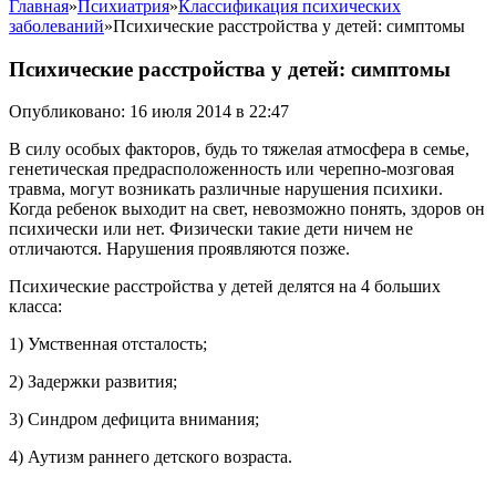
Главная
»
Психиатрия
»
Классификация психических
заболеваний
»
Психические расстройства у детей: симптомы
Психические расстройства у детей: симптомы
Опубликовано: 16 июля 2014 в 22:47
В силу особых факторов, будь то тяжелая атмосфера в семье,
генетическая предрасположенность или черепно-мозговая
травма, могут возникать различные нарушения психики.
Когда ребенок выходит на свет, невозможно понять, здоров он
психически или нет. Физически такие дети ничем не
отличаются. Нарушения проявляются позже.
Психические расстройства у детей делятся на 4 больших
класса:
1) Умственная отсталость;
2) Задержки развития;
3) Синдром дефицита внимания;
4) Аутизм раннего детского возраста.