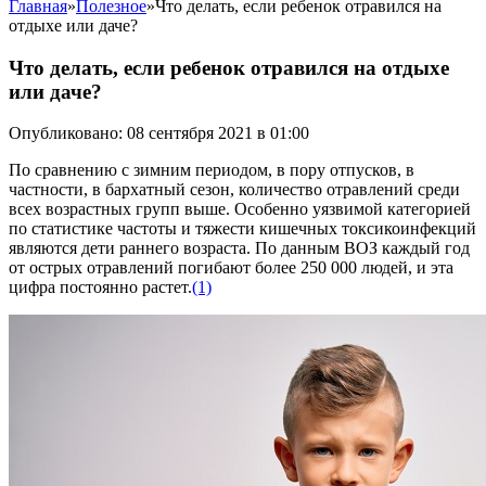
Главная
»
Полезное
»
Что делать, если ребенок отравился на
отдыхе или даче?
Что делать, если ребенок отравился на отдыхе
или даче?
Опубликовано: 08 сентября 2021 в 01:00
По сравнению с зимним периодом, в пору отпусков, в
частности, в бархатный сезон, количество отравлений среди
всех возрастных групп выше. Особенно уязвимой категорией
по статистике частоты и тяжести кишечных токсикоинфекций
являются дети раннего возраста. По данным ВОЗ каждый год
от острых отравлений погибают более 250 000 людей, и эта
цифра постоянно растет.
(1)