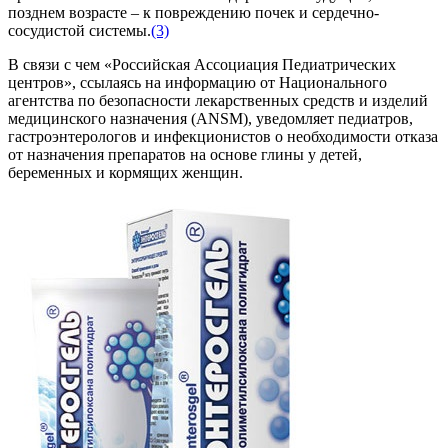
позднем возрасте – к повреждению почек и сердечно-
сосудистой системы.
(3)
В связи с чем «Российская Ассоциация Педиатрических
центров», ссылаясь на информацию от Национального
агентства по безопасности лекарственных средств и изделий
медицинского назначения (ANSM), уведомляет педиатров,
гастроэнтерологов и инфекционистов о необходимости отказа
от назначения препаратов на основе глины у детей,
беременных и кормящих женщин.