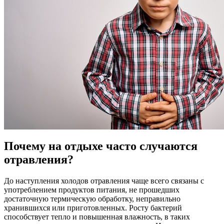
Почему на отдыхе часто случаются
отравления?
До наступления холодов отравления чаще всего связаны с
употреблением продуктов питания, не прошедших
достаточную термическую обработку, неправильно
хранившихся или приготовленных. Росту бактерий
способствует тепло и повышенная влажность, в таких