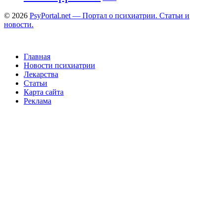
© 2026
PsyPortal.net — Портал о психиатрии. Статьи и
новости.
Главная
Новости психиатрии
Лекарства
Статьи
Карта сайта
Реклама