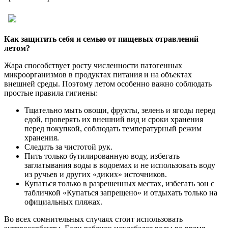
Как защитить себя и семью от пищевых отравлений
летом?
Жара способствует росту численности патогенных
микроорганизмов в продуктах питания и на объектах
внешней среды. Поэтому летом особенно важно соблюдать
простые правила гигиены:
Тщательно мыть овощи, фрукты, зелень и ягоды перед
едой, проверять их внешний вид и сроки хранения
перед покупкой, соблюдать температурный режим
хранения.
Следить за чистотой рук.
Пить только бутилированную воду, избегать
заглатывания воды в водоемах и не использовать воду
из ручьев и других «диких» источников.
Купаться только в разрешенных местах, избегать зон с
табличкой «Купаться запрещено» и отдыхать только на
официальных пляжах.
Во всех сомнительных случаях стоит использовать