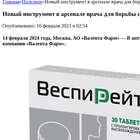
Главная
»
Полезное
»
Новый инструмент в арсенале врача для бо
Новый инструмент в арсенале врача для борьбы 
Опубликовано: 16 февраля 2023 в 02:54
14 февраля 2024 года, Москва, АО «Валента Фарм» — В апт
компании «Валента Фарм».