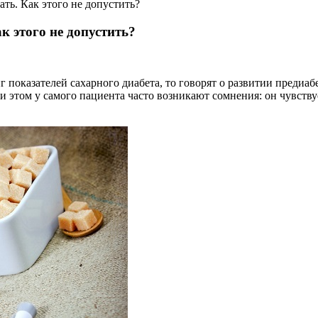
ать. Как этого не допустить?
к этого не допустить?
г показателей сахарного диабета, то говорят о развитии предиа
 этом у самого пациента часто возникают сомнения: он чувствуе