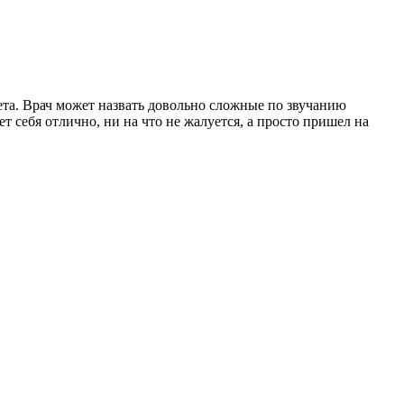
бета. Врач может назвать довольно сложные по звучанию
т себя отлично, ни на что не жалуется, а просто пришел на