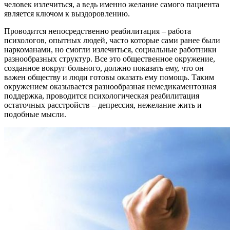
человек излечиться, а ведь именно желание самого пациента
является ключом к выздоровлению.
Проводится непосредственно реабилитация – работа
психологов, опытных людей, часто которые сами ранее были
наркоманами, но смогли излечиться, социальные работники
разнообразных структур. Все это общественное окружение,
созданное вокруг больного, должно показать ему, что он
важен обществу и люди готовы оказать ему помощь. Таким
окружением оказывается разнообразная немедикаментозная
поддержка, проводится психологическая реабилитация
остаточных расстройств – депрессия, нежелание жить и
подобные мысли.