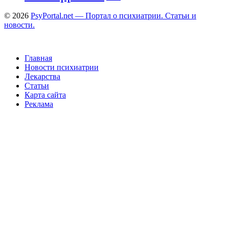
© 2026
PsyPortal.net — Портал о психиатрии. Статьи и
новости.
Главная
Новости психиатрии
Лекарства
Статьи
Карта сайта
Реклама