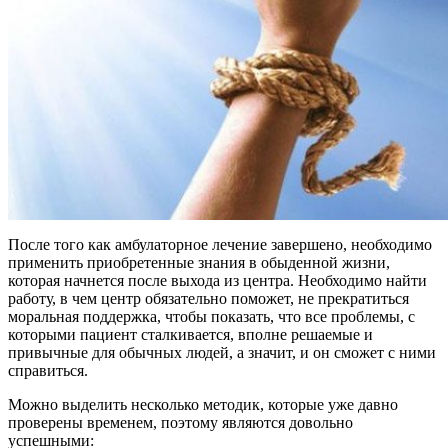
После того как амбулаторное лечение завершено, необходимо
применить приобретенные знания в обыденной жизни,
которая начнется после выхода из центра. Необходимо найти
работу, в чем центр обязательно поможет, не прекратиться
моральная поддержка, чтобы показать, что все проблемы, с
которыми пациент сталкивается, вполне решаемые и
привычные для обычных людей, а значит, и он сможет с ними
справиться.
Можно выделить несколько методик, которые уже давно
проверены временем, поэтому являются довольно
успешными: