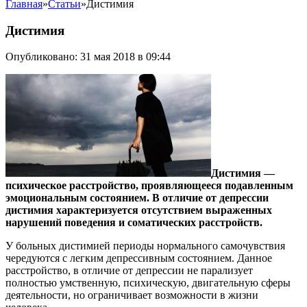
Главная
»
Статьи
»
Дистимия
Дистимия
Опубликовано: 31 мая 2018 в 09:44
Дистимия —
психическое расстройство, проявляющееся подавленным
эмоциональным состоянием. В отличие от депрессии
дистимия характеризуется отсутствием выраженных
нарушений поведения и соматических расстройств.
У больных дистимией периоды нормального самочувствия
чередуются с легким депрессивным состоянием. Данное
расстройство, в отличие от депрессии не парализует
полностью умственную, психическую, двигательную сферы
деятельности, но ограничивает возможности в жизни