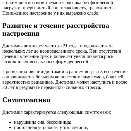
с таким диагнозом встречается одышка без физической
нагрузки, прерывистый сон, плаксивость, тревожность.
Пониженное настроение у них выражено слабо.
Развитие и течение расстройства
настроения
Дистимия возникает часто до 21 года, продолжается от
нескольких лет до неопределенного срока. При отсутствии
лечения в течение трех и более лет увеличивается риск
возникновения серьезных форм депрессий.
При возникновении дистимии в раннем возрасте, его течение
сопровождается большим количеством симптомов, большей
вероятностью рецидивов. Дистимия может наступить и после
30 лет в результате пережитого сильного стресса.
Симптоматика
Дистимия характеризуется следующими симптомами:
нарушения сна, бессонница;
постоянная усталость, утомляемость;