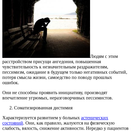
Людям с этим
расстройством присущи ангедония, повышенная
чувствительность к незначительным раздражителям,
пессимизм, ожидание в будущем только негативных событий,
потеря смысла жизни, самоедство по поводу прошлых
ошибок.
Они не способны проявить инициативу, производят
впечатление угрюмых, неразговорчивых пессимистов.
Соматизированная дистимия
Характеризуется развитием у больных
астенических
состояний
. Они, как правило, жалуются на физическую
слабость, вялость, снижение активности. Нередко у пациентов