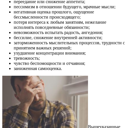
переедание или снижение аппетита;
пессимизм в отношении будущего, мрачные мысли;
негативная оценка прошлого, ощущение
бессмысленности происходящего;
потеря интереса к любым занятиям, нежелание
исполнять повседневные обязанности;
невозможность испытать радость, ангедония;
бессилие, снижение внутренней активности;
заторможенность мыслительных процессов, трудности с
принятием важных решений;
ухудшение концентрации внимания;
тревожность;
чувство беспомощности и отчаяния;
заниженная самооценка.
Вышеуказанные