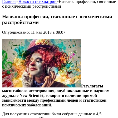
Главная
»
Новости психиатрии
»
Названы профессии, связанные
с психическими расстройствами
Названы профессии, связанные с психическими
расстройствами
Опубликовано: 11 мая 2018 в 09:07
Результаты
масштабного исследования, опубликованные в научном
журнале New Scientist, говорят о наличии прямой
зависимости между профессиями людей и статистикой
психических заболеваний.
Для получения статистики были собраны данные о 4,5