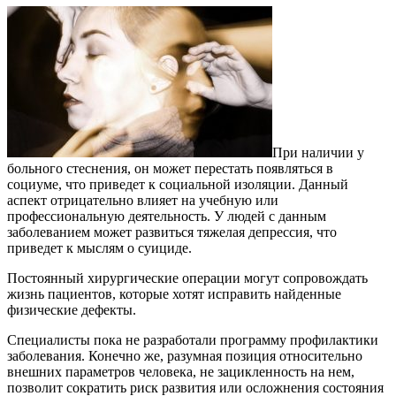
При наличии у
больного стеснения, он может перестать появляться в
социуме, что приведет к социальной изоляции. Данный
аспект отрицательно влияет на учебную или
профессиональную деятельность. У людей с данным
заболеванием может развиться тяжелая депрессия, что
приведет к мыслям о суициде.
Постоянный хирургические операции могут сопровождать
жизнь пациентов, которые хотят исправить найденные
физические дефекты.
Специалисты пока не разработали программу профилактики
заболевания. Конечно же, разумная позиция относительно
внешних параметров человека, не зацикленность на нем,
позволит сократить риск развития или осложнения состояния