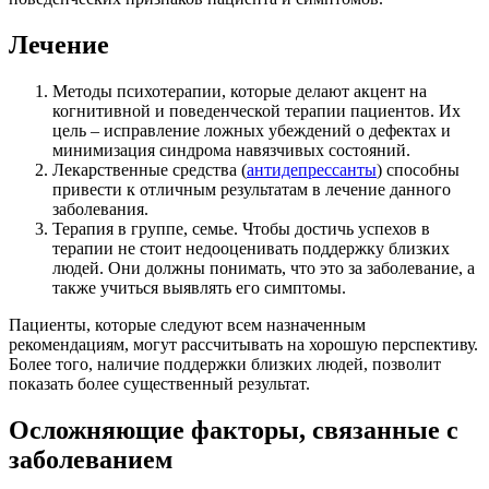
Лечение
Методы психотерапии, которые делают акцент на
когнитивной и поведенческой терапии пациентов. Их
цель – исправление ложных убеждений о дефектах и
минимизация синдрома навязчивых состояний.
Лекарственные средства (
антидепрессанты
) способны
привести к отличным результатам в лечение данного
заболевания.
Терапия в группе, семье. Чтобы достичь успехов в
терапии не стоит недооценивать поддержку близких
людей. Они должны понимать, что это за заболевание, а
также учиться выявлять его симптомы.
Пациенты, которые следуют всем назначенным
рекомендациям, могут рассчитывать на хорошую перспективу.
Более того, наличие поддержки близких людей, позволит
показать более существенный результат.
Осложняющие факторы, связанные с
заболеванием