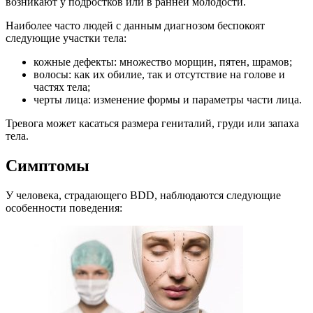
возникают у подростков или в ранней молодости.
Наиболее часто людей с данным диагнозом беспокоят
следующие участки тела:
кожные дефекты: множество морщин, пятен, шрамов;
волосы: как их обилие, так и отсутствие на голове и
частях тела;
черты лица: изменение формы и параметры части лица.
Тревога может касаться размера гениталий, груди или запаха
тела.
Симптомы
У человека, страдающего BDD, наблюдаются следующие
особенности поведения: