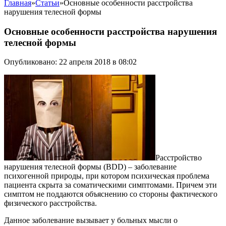
Главная
»
Статьи
»
Основные особенности расстройства
нарушения телесной формы
Основные особенности расстройства нарушения
телесной формы
Опубликовано: 22 апреля 2018 в 08:02
Расстройство
нарушения телесной формы (BDD) – заболевание
психогенной природы, при котором психическая проблема
пациента скрыта за соматическими симптомами. Причем эти
симптом не поддаются объяснению со стороны фактического
физического расстройства.
Данное заболевание вызывает у больных мысли о