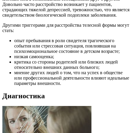
Довольно часто расстройство возникает у пациентов,
страдающих тяжелой депрессией, тревожностью, что является
свидетельством биологической подоплеки заболевания.
Другими триггерами для расстройства телесной формы могут
стать:
опыт пребывания в роли свидетеля трагического
события или стрессовая ситуация, повлиявшая на
психоэмоциональное состояние в детском возрасте;
низкая самооценка;
критика со стороны родителей или близких людей
относительно внешних данных больного;
мнение других людей о том, что на успех в обществе
или профессиональной деятельности влияют идеальные
параметры внешности.
Диагностика