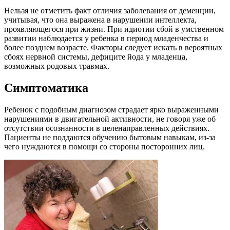
Нельзя не отметить факт отличия заболевания от деменции,
учитывая, что она выражена в нарушении интеллекта,
проявляющегося при жизни. При идиотии сбой в умственном
развитии наблюдается у ребенка в период младенчества и
более позднем возрасте. Факторы следует искать в вероятных
сбоях нервной системы, дефиците йода у младенца,
возможных родовых травмах.
Симптоматика
Ребенок с подобным диагнозом страдает ярко выраженными
нарушениями в двигательной активности, не говоря уже об
отсутствии осознанности в целенаправленных действиях.
Пациенты не поддаются обучению бытовым навыкам, из-за
чего нуждаются в помощи со стороны посторонних лиц.