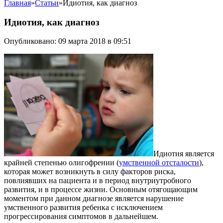
Главная
»
Статьи
»
Идиотия, как диагноз
Идиотия, как диагноз
Опубликовано: 09 марта 2018 в 09:51
Идиотия является
крайней степенью олигофрении (
умственной отсталости
),
которая может возникнуть в силу факторов риска,
повлиявших на пациента и в период внутриутробного
развития, и в процессе жизни. Основным отягощающим
моментом при данном диагнозе является нарушение
умственного развития ребенка с исключением
прогрессирования симптомов в дальнейшем.