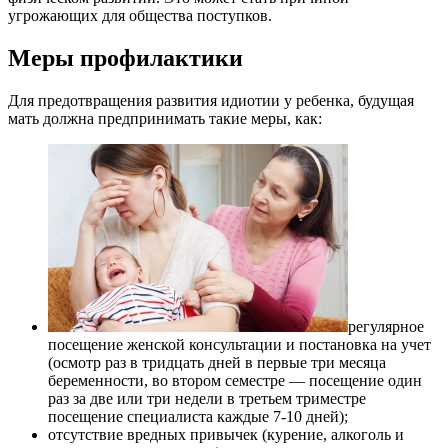
угрожающих для общества поступков.
Меры профилактики
Для предотвращения развития идиотии у ребенка, будущая
мать должна предпринимать такие меры, как:
регулярное
посещение женской консультации и постановка на учет
(осмотр раз в тридцать дней в первые три месяца
беременности, во втором семестре — посещение один
раз за две или три недели в третьем триместре
посещение специалиста каждые 7-10 дней);
отсутствие вредных привычек (курение, алкоголь и