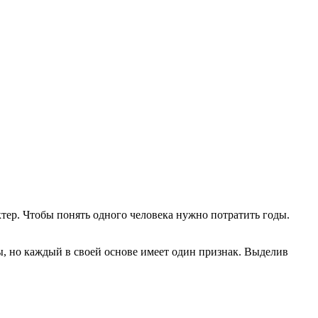
тер. Чтобы понять одного человека нужно потратить годы.
, но каждый в своей основе имеет один признак. Выделив