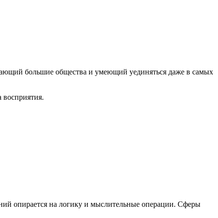
егающий большие общества и умеющий уединяться даже в самых
 восприятия.
ний опирается на логику и мыслительные операции. Сферы