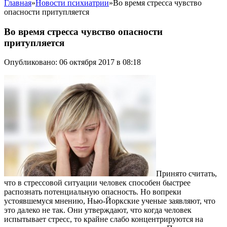
Главная
»
Новости психиатрии
»
Во время стресса чувство
опасности притупляется
Во время стресса чувство опасности
притупляется
Опубликовано: 06 октября 2017 в 08:18
Принято считать,
что в стрессовой ситуации человек способен быстрее
распознать потенциальную опасность. Но вопреки
устоявшемуся мнению, Нью-Йоркские ученые заявляют, что
это далеко не так. Они утверждают, что когда человек
испытывает стресс, то крайне слабо концентрируются на