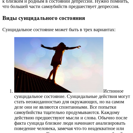
к близким и родным в состоянии депрессии. Нужно помнить,
что большей части самоубийств предшествует депрессия.
Виды суицидального состояния
Суицидальное состояние может быть в трех вариантах:
Истинное
суицидальное состояние. Суицидальные действия могут
стать неожиданностью для окружающих, но на самом
деле они не являются спонтанными. Все попытки
самоубийства тщательно продумываются. Каждому
действию предшествуют мысли и слова. Обычно после
факта суицида близкие люди начинают анализировать
поведение человека, замечая что-то неадекватное или