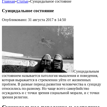
Главная
»
Статьи
»
Суицидальное состояние
Суицидальное состояние
Опубликовано: 31 августа 2017 в 14:50
Суицидальным
состоянием называется патология мышления и поведения,
которая выражается в стремлении уйти от жизненных
проблем. В разные период развития человечества к суициду
относились по-разному. Но чаще всего самоубийство
осуждалось и с точки зрения социальной морали, и с точки
зрения религии.