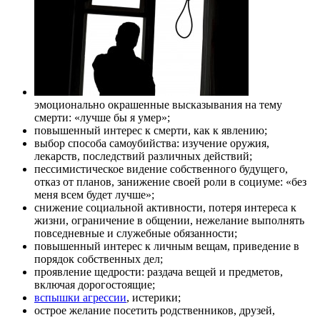
эмоционально окрашенные высказывания на тему
смерти: «лучше бы я умер»;
повышенный интерес к смерти, как к явлению;
выбор способа самоубийства: изучение оружия,
лекарств, последствий различных действий;
пессимистическое видение собственного будущего,
отказ от планов, занижение своей роли в социуме: «без
меня всем будет лучше»;
снижение социальной активности, потеря интереса к
жизни, ограничение в общении, нежелание выполнять
повседневные и служебные обязанности;
повышенный интерес к личным вещам, приведение в
порядок собственных дел;
проявление щедрости: раздача вещей и предметов,
включая дорогостоящие;
вспышки агрессии
, истерики;
острое желание посетить родственников, друзей,