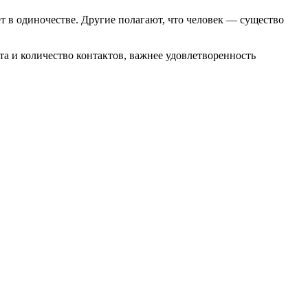
ет в одиночестве. Другие полагают, что человек — существо
а и количество контактов, важнее удовлетворенность