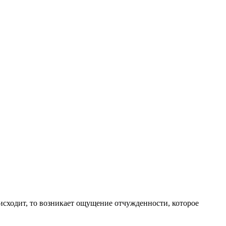
исходит, то возникает ощущение отчужденности, которое