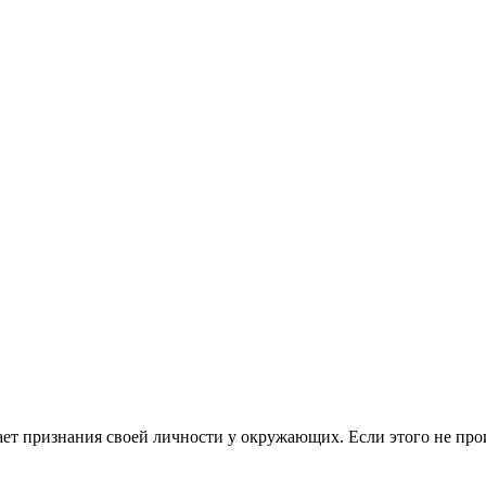
ает признания своей личности у окружающих. Если этого не про