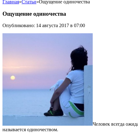
Главная
»
Статьи
»
Ощущение одиночества
Ощущение одиночества
Опубликовано: 14 августа 2017 в 07:00
Человек всегда ожид
называется одиночеством.