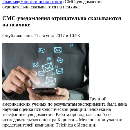
Главная
»
Новости психиатрии
»
СМС-уведомления
отрицательно сказываются на психике
СМС-уведомления отрицательно сказываются
на психике
Опубликовано: 11 августа 2017 в 10:53
Группой
американских ученых по результатам эксперимента была дана
научная оценка психологической реакции человека на
телефонные уведомления. Работа проводилась на базе
исследовательского центра Карнеги – Меллона при участии
представителей компании Тelefnica с Испании.