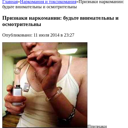
Главная
»
Наркомания и токсикомания
»
Признаки наркомании:
будьте внимательны и осмотрительны
Признаки наркомании: будьте внимательны и
осмотрительны
Опубликовано: 11 июля 2014 в 23:27
Признаки