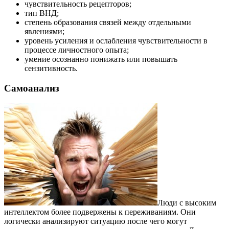
чувствительность рецепторов;
тип ВНД;
степень образования связей между отдельными
явлениями;
уровень усиления и ослабления чувствительности в
процессе личностного опыта;
умение осознанно понижать или повышать
сензитивность.
Самоанализ
Люди с высоким
интеллектом более подвержены к переживаниям. Они
логически анализируют ситуацию после чего могут