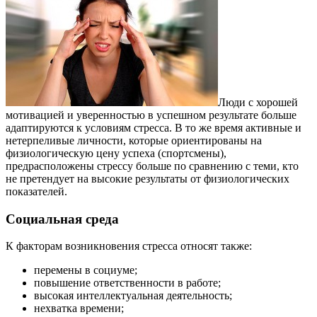
Люди с хорошей
мотивацией и уверенностью в успешном результате больше
адаптируются к условиям стресса. В то же время активные и
нетерпеливые личности, которые ориентированы на
физиологическую цену успеха (спортсмены),
предрасположены стрессу больше по сравнению с теми, кто
не претендует на высокие результаты от физиологических
показателей.
Социальная среда
К факторам возникновения стресса относят также:
перемены в социуме;
повышение ответственности в работе;
высокая интеллектуальная деятельность;
нехватка времени;