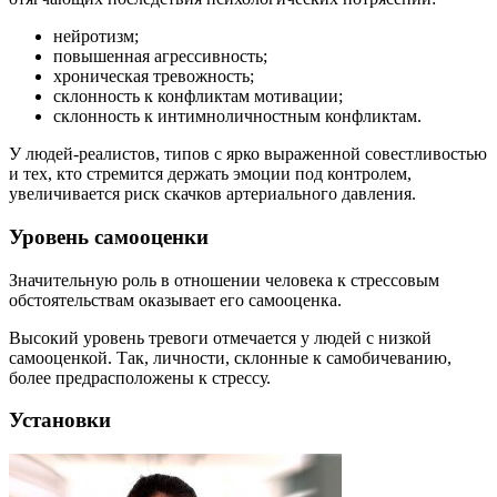
нейротизм;
повышенная агрессивность;
хроническая тревожность;
склонность к конфликтам мотивации;
склонность к интимноличностным конфликтам.
У людей-реалистов, типов с ярко выраженной совестливостью
и тех, кто стремится держать эмоции под контролем,
увеличивается риск скачков артериального давления.
Уровень самооценки
Значительную роль в отношении человека к стрессовым
обстоятельствам оказывает его самооценка.
Высокий уровень тревоги отмечается у людей с низкой
самооценкой. Так, личности, склонные к самобичеванию,
более предрасположены к стрессу.
Установки