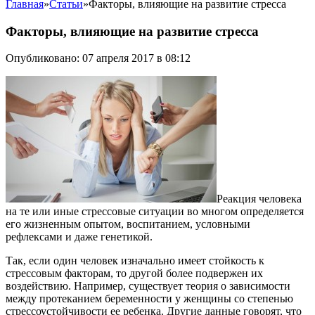
Главная
»
Статьи
»
Факторы, влияющие на развитие стресса
Факторы, влияющие на развитие стресса
Опубликовано: 07 апреля 2017 в 08:12
Реакция человека
на те или иные стрессовые ситуации во многом определяется
его жизненным опытом, воспитанием, условными
рефлексами и даже генетикой.
Так, если один человек изначально имеет стойкость к
стрессовым факторам, то другой более подвержен их
воздействию. Например, существует теория о зависимости
между протеканием беременности у женщины со степенью
стрессоустойчивости ее ребенка. Другие данные говорят, что