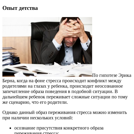
Опыт детства
По гипотезе Эрика
Берна, когда на фоне стресса происходит конфликт между
родителями на глазах у ребенка, происходит неосознанное
запечатление образа поведения в подобной ситуации. В
дальнейшем ребенок переживает сложные ситуации по тому
же сценарию, что его родители.
Однако данный образ переживания стресса можно изменить
при наличии нескольких условий:
осознание присутствия конкретного образа
переживания стресса;