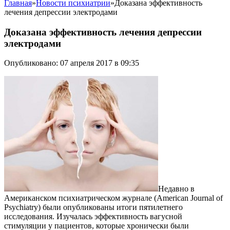
Главная
»
Новости психиатрии
»
Доказана эффективность
лечения депрессии электродами
Доказана эффективность лечения депрессии
электродами
Опубликовано: 07 апреля 2017 в 09:35
Недавно в
Американском психиатрическом журнале (American Journal of
Psychiatry) были опубликованы итоги пятилетнего
исследования. Изучалась эффективность вагусной
стимуляции у пациентов, которые хронически были