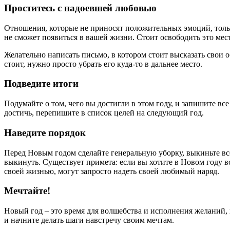
Проститесь с надоевшей любовью
Отношения, которые не приносят положительных эмоций, только
не сможет появиться в вашей жизни. Стоит освободить это мест
Желательно написать письмо, в котором стоит высказать свои о
стоит, нужно просто убрать его куда-то в дальнее место.
Подведите итоги
Подумайте о том, чего вы достигли в этом году, и запишите все
достичь, перепишите в список целей на следующий год.
Наведите порядок
Перед Новым годом сделайте генеральную уборку, выкиньте все
выкинуть. Существует примета: если вы хотите в Новом году в
своей жизнью, могут запросто надеть своей любимый наряд.
Мечтайте!
Новый год – это время для волшебства и исполнения желаний, 
и начните делать шаги навстречу своим мечтам.