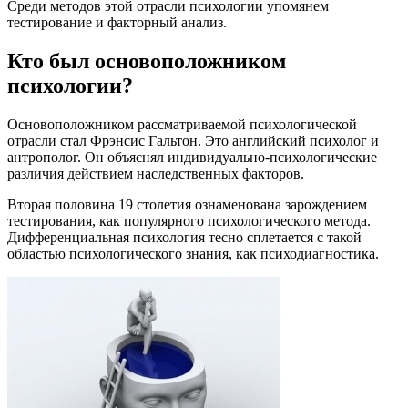
Среди методов этой отрасли психологии упомянем
тестирование и факторный анализ.
Кто был основоположником
психологии?
Основоположником рассматриваемой психологической
отрасли стал Фрэнсис Гальтон. Это английский психолог и
антрополог. Он объяснял индивидуально-психологические
различия действием наследственных факторов.
Вторая половина 19 столетия ознаменована зарождением
тестирования, как популярного психологического метода.
Дифференциальная психология тесно сплетается с такой
областью психологического знания, как психодиагностика.