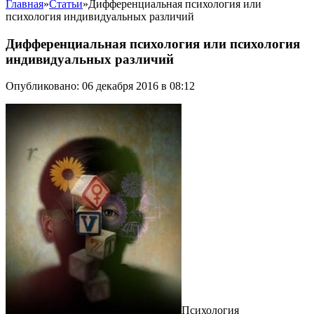
Главная
»
Статьи
»
Дифференциальная психология или
психология индивидуальных различий
Дифференциальная психология или психология
индивидуальных различий
Опубликовано: 06 декабря 2016 в 08:12
Психология