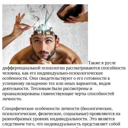
Также в русле
дифференциальной психологии рассматриваются способности
человека, как его индивидуально-психологические
особенности. Они свидетельствуют о его готовности к
успешному овладению тех или иных вариантов, видов
деятельности. Тепловым были рассмотрены и
проанализированы главенствующие черты способностей
личности.
Специфические особенности личности (биологические,
психологические, физические, социальные) проявляются на
разнообразных уровнях индивидуальности. Это является
следствием того, что индивидуальность представляет собой