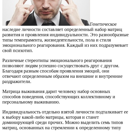
Генетическое
наследие личности составляет определенный набор матриц
развития и проявления индивидуальности. Это разнообразные
типы темперамента, жизнедеятельности, пола и стиля
эмоционального реагирования. Каждый из них подразумевает
свой психотип.
Различные стереотипы эмоционального реагирования
позволяют людям успешно сосуществовать друг с другом.
Благодаря разным способам проявления эмоций, они
отвечают определенным образом на внешние и внутренние
раздражители.
Матрица выживания дарит человеку набор основных
способов поведения, способствующих коллективному и
персональному выживанию.
Индивидуальность отдельно взятой личности подталкивает ее
к выбору какой-либо матрицы, которая и станет
доминирующей среди прочих. Можно выделить семь типов
матриц, основанных на стремлении к определенному типу